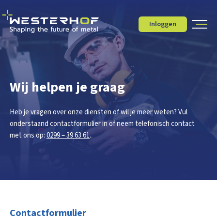
Inloggen
Wij helpen je graag
Heb je vragen over onze diensten of wil je meer weten? Vul
onderstaand contactformulier in of neem telefonisch contact
met ons op:
0299 – 39 63 61
.
Contactformulier