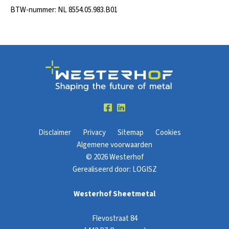
BTW-nummer: NL 8554.05.983.B01
Disclaimer
Privacy
Sitemap
Cookies
Algemene voorwaarden
© 2026 Westerhof
Gerealiseerd door:
LOGISZ
Westerhof Sheetmetal
Flevostraat 84