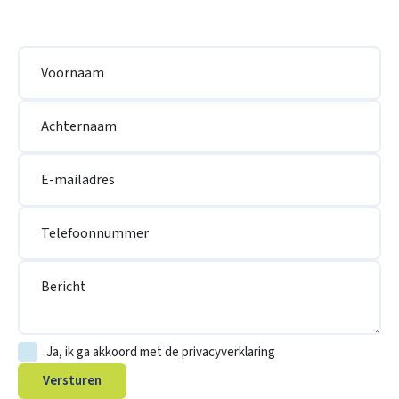
Voornaam
Achternaam
E-mailadres
Telefoonnummer
Bericht
Ja, ik ga akkoord met de privacyverklaring
Versturen