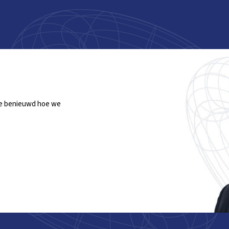
 je benieuwd hoe we