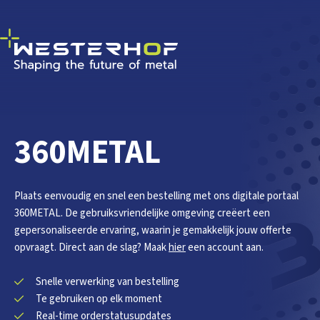
360METAL
Plaats eenvoudig en snel een bestelling met ons digitale portaal
360METAL. De gebruiksvriendelijke omgeving creëert een
gepersonaliseerde ervaring, waarin je gemakkelijk jouw offerte
opvraagt. Direct aan de slag? Maak
hier
een account aan.
Snelle verwerking van bestelling
Te gebruiken op elk moment
Real-time orderstatusupdates