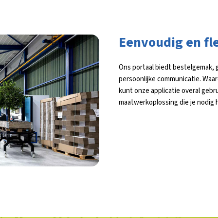
Eenvoudig en fl
Ons portaal biedt bestelgemak, 
persoonlijke communicatie. Waar
kunt onze applicatie overal gebru
maatwerkoplossing die je nodig 