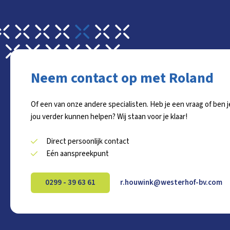
Neem contact op met Roland
Of een van onze andere specialisten. Heb je een vraag of ben
jou verder kunnen helpen? Wij staan voor je klaar!
Direct persoonlijk contact
Eén aanspreekpunt
0299 - 39 63 61
r.houwink@westerhof-bv.com