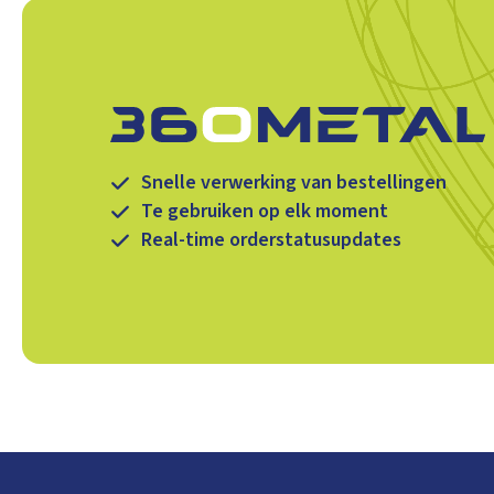
Snelle verwerking van bestellingen
Te gebruiken op elk moment
Real-time orderstatusupdates